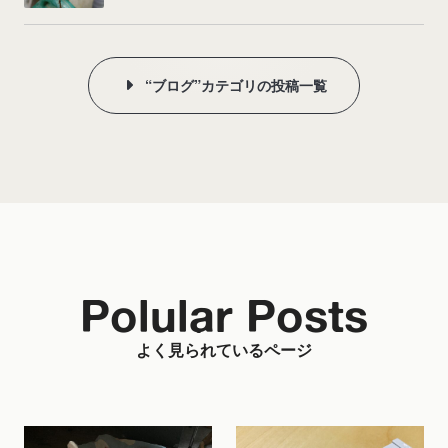
“ブログ”カテゴリの投稿一覧
Polular Posts
よく見られているページ