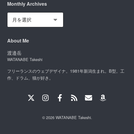
Monthly Archives
About Me
渡邉岳
WATANABE Takeshi
フリーランスのウェブデザイナ。1981年新潟生まれ。B型。工
作、ドラム、猫が好き。
© 2026 WATANABE Takeshi.