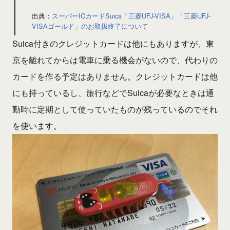
出典：
スーパーICカードSuica「三菱UFJ-VISA」「三菱UFJ-
VISAゴールド」のお取扱終了について
Suica付きのクレジットカードは他にもありますが、東
京を離れてからは電車に乗る機会がないので、代わりの
カードを作る予定はありません。クレジットカードは他
にも持っているし、旅行などでSuicaが必要なときは通
勤時に定期として使っていたものが残っているのでそれ
を使います。