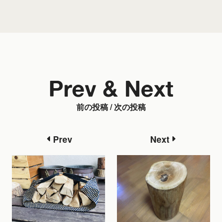
Prev & Next
前の投稿 / 次の投稿
Prev
Next