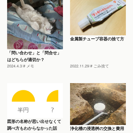
金属製チューブ容器の捨て方
「問い合わせ」と「問合せ」
はどちらが適切か？
2024.4.3
メモ
2022.11.29
ごみ捨て
図形の名称が思い出せなくて
調べ方もわからなかった話
浄化槽の浸透桝の交換と費用