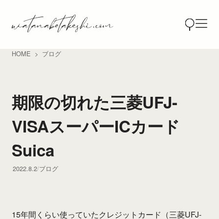
HOME
ブログ
期限の切れた三菱UFJ-
VISAスーパーICカード
Suica
2022.8.2
ブログ
15年間くらい使っていたクレジットカード（三菱UFJ-