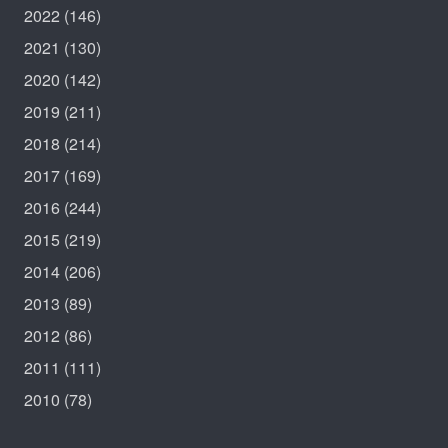
2022
(146)
2021
(130)
2020
(142)
2019
(211)
2018
(214)
2017
(169)
2016
(244)
2015
(219)
2014
(206)
2013
(89)
2012
(86)
2011
(111)
2010
(78)