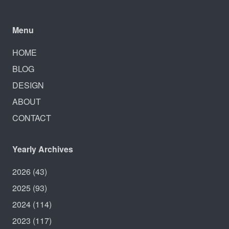
Menu
HOME
BLOG
DESIGN
ABOUT
CONTACT
Yearly Archives
2026
(43)
2025
(93)
2024
(114)
2023
(117)