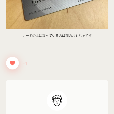
カードの上に乗っているのは猫のおもちゃです
+1