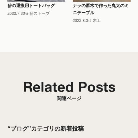
薪の運搬用トートバッグ
ナラの原木で作った丸太のミ
ニテーブル
2022.7.30
薪ストーブ
2022.8.3
木工
Related Posts
関連ページ
“ブログ”カテゴリの新着投稿