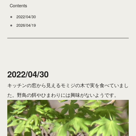
Contents
2022/04/30
2026/04/19
2022/04/30
キッチンの窓から見えるモミジの木で実を食べていまし
た。野鳥の餌やひまわりには興味がないようです。