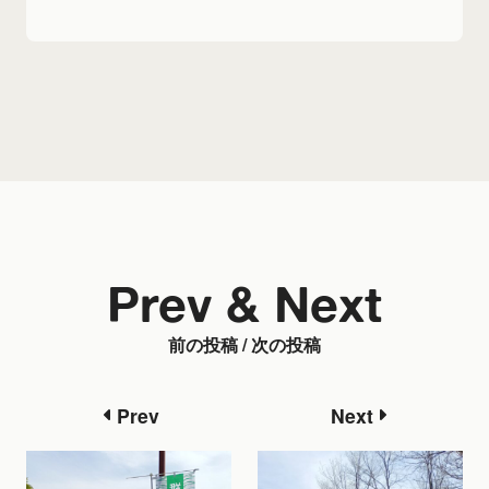
Prev & Next
前の投稿 / 次の投稿
Prev
Next