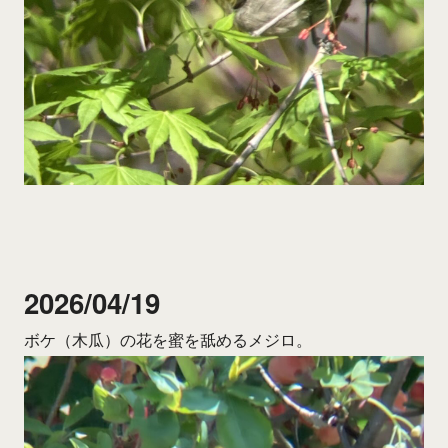
2026/04/19
ボケ（木瓜）の花を蜜を舐めるメジロ。