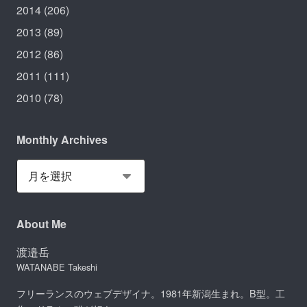
2014
(206)
2013
(89)
2012
(86)
2011
(111)
2010
(78)
Monthly Archives
About Me
渡邉岳
WATANABE Takeshi
フリーランスのウェブデザイナ。1981年新潟生まれ。B型。工