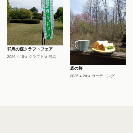
群馬の森クラフトフェア
2026.4.18
クラフト
群馬
庭の桜
2026.4.20
ガーデニング