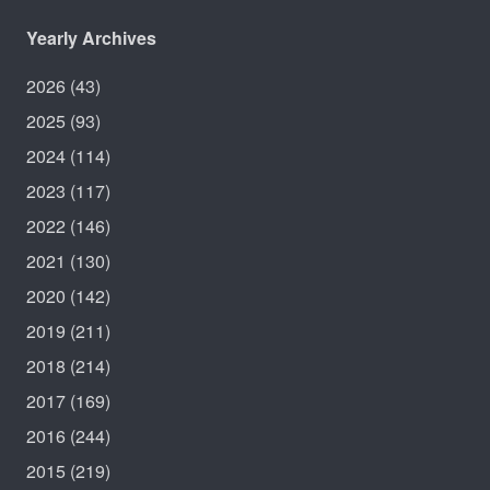
Yearly Archives
2026
(43)
2025
(93)
2024
(114)
2023
(117)
2022
(146)
2021
(130)
2020
(142)
2019
(211)
2018
(214)
2017
(169)
2016
(244)
2015
(219)