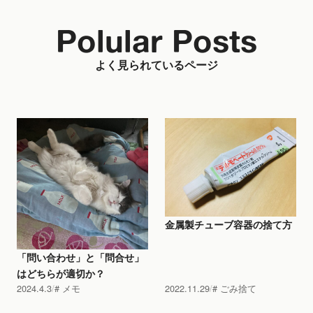
Polular Posts
よく見られているページ
金属製チューブ容器の捨て方
「問い合わせ」と「問合せ」
はどちらが適切か？
2024.4.3
メモ
2022.11.29
ごみ捨て