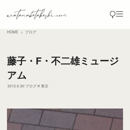
HOME
ブログ
藤子・F・不二雄ミュージ
アム
2012.6.30
ブログ
東京