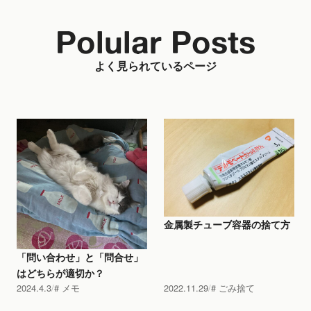
Polular Posts
よく見られているページ
金属製チューブ容器の捨て方
「問い合わせ」と「問合せ」
はどちらが適切か？
2024.4.3
メモ
2022.11.29
ごみ捨て