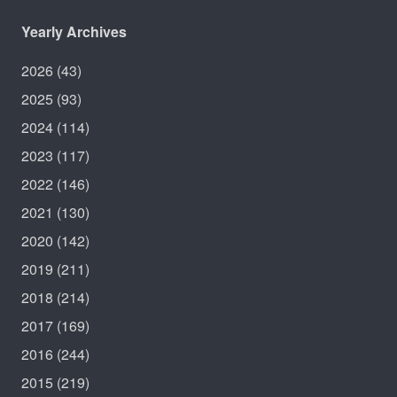
Yearly Archives
2026
(43)
2025
(93)
2024
(114)
2023
(117)
2022
(146)
2021
(130)
2020
(142)
2019
(211)
2018
(214)
2017
(169)
2016
(244)
2015
(219)