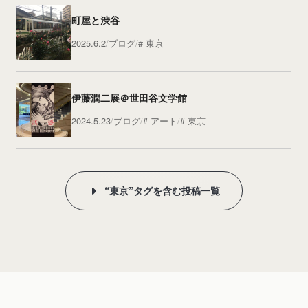
町屋と渋谷
2025.6.2
ブログ
東京
伊藤潤二展＠世田谷文学館
2024.5.23
ブログ
アート
東京
“東京”タグを含む投稿一覧