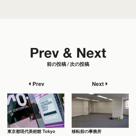
Prev & Next
前の投稿 / 次の投稿
Prev
Next
東京都現代美術館 Tokyo
移転前の事務所