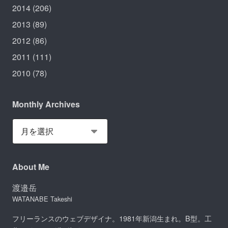
2014
(206)
2013
(89)
2012
(86)
2011
(111)
2010
(78)
Monthly Archives
About Me
渡邉岳
WATANABE Takeshi
フリーランスのウェブデザイナ。1981年新潟生まれ。B型。工