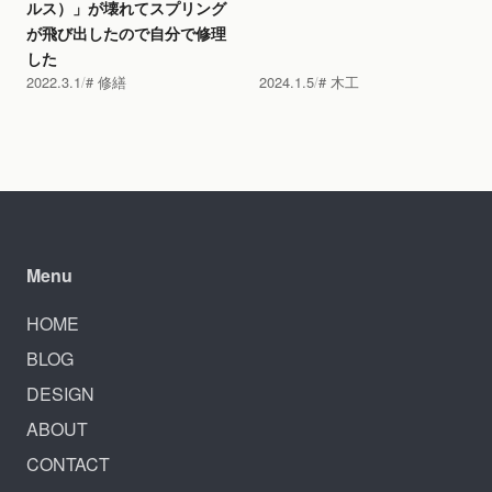
ルス）」が壊れてスプリング
が飛び出したので自分で修理
した
2022.3.1
修繕
2024.1.5
木工
Menu
HOME
BLOG
DESIGN
ABOUT
CONTACT