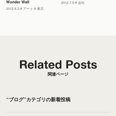
Wonder Wall
2012.7.5
会社
2012.6.3
アート
東京
Related Posts
関連ページ
“ブログ”カテゴリの新着投稿