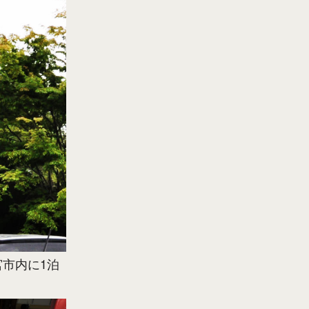
市内に1泊