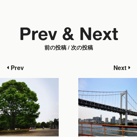
Prev & Next
前の投稿 / 次の投稿
Prev
Next