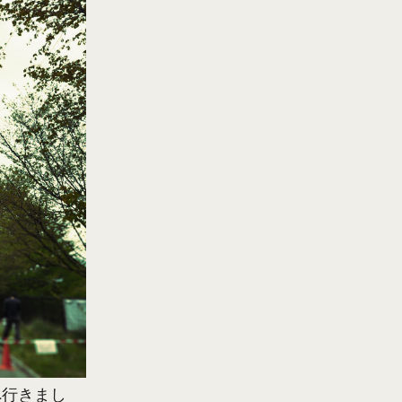
へ行きまし