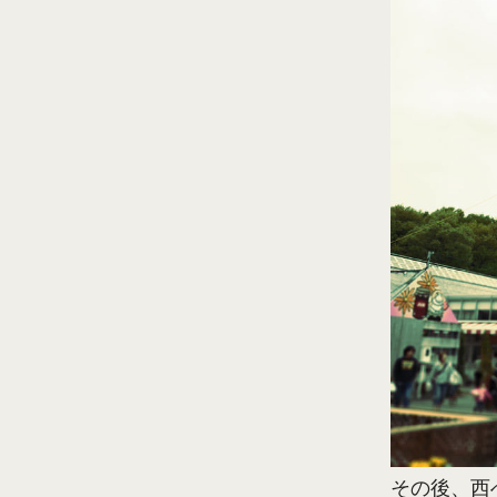
その後、西