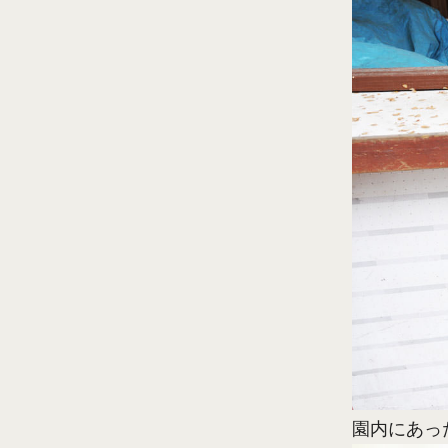
園内にあっ