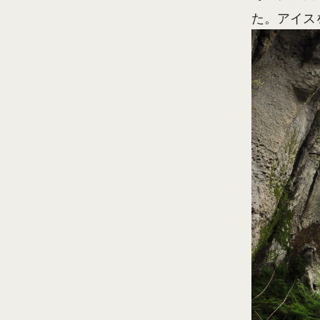
た。アイス