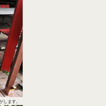
がします。