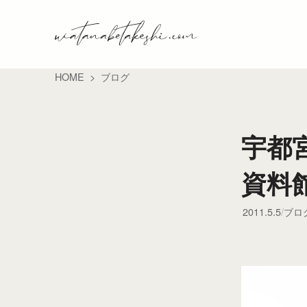
HOME
ブログ
宇都
資料
2011.5.5
ブロ