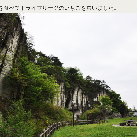
を食べてドライフルーツのいちごを買いました。