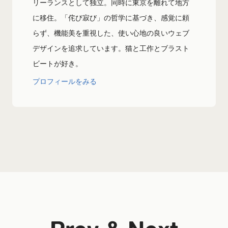
リーランスとして独立。同時に東京を離れて地方
に移住。「侘び寂び」の哲学に基づき、感覚に頼
らず、機能美を重視した、使い心地の良いウェブ
デザインを追求しています。猫と工作とブラスト
ビートが好き。
プロフィールをみる