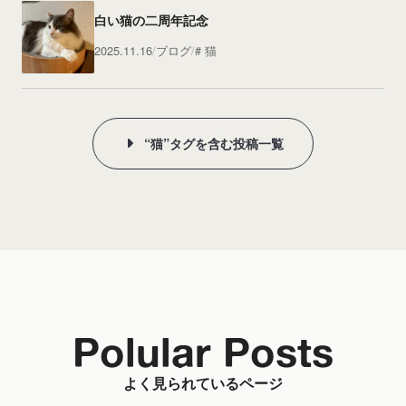
白い猫の二周年記念
2025.11.16
ブログ
猫
“猫”タグを含む投稿一覧
Polular Posts
よく見られているページ