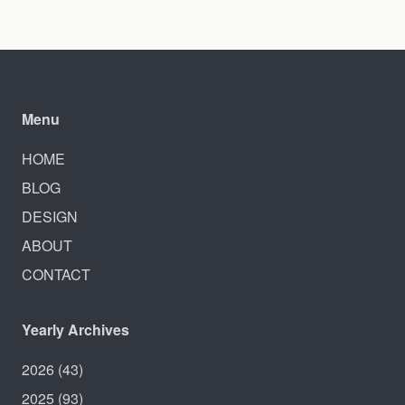
Menu
HOME
BLOG
DESIGN
ABOUT
CONTACT
Yearly Archives
2026
(43)
2025
(93)