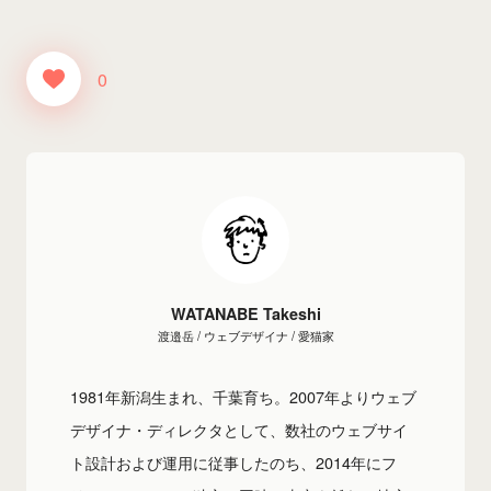
0
WATANABE Takeshi
渡邉岳 / ウェブデザイナ / 愛猫家
1981年新潟生まれ、千葉育ち。2007年よりウェブ
デザイナ・ディレクタとして、数社のウェブサイ
ト設計および運用に従事したのち、2014年にフ