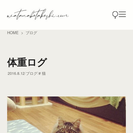
HOME
ブログ
体重ログ
2016.8.12
ブログ
猫