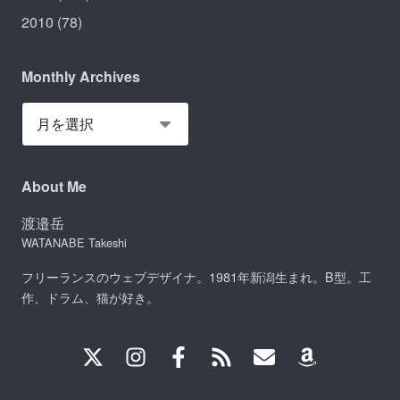
2010
(78)
Monthly Archives
About Me
渡邉岳
WATANABE Takeshi
フリーランスのウェブデザイナ。1981年新潟生まれ。B型。工
作、ドラム、猫が好き。