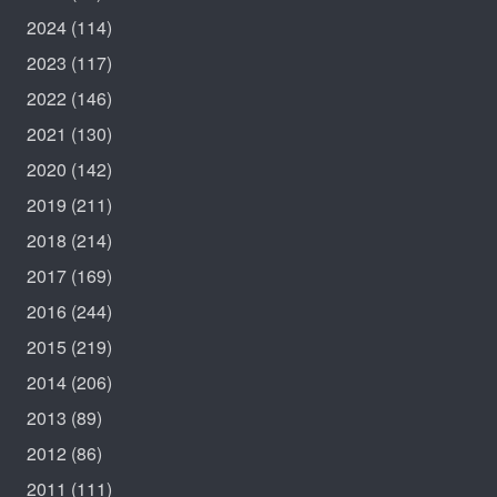
2024
(114)
2023
(117)
2022
(146)
2021
(130)
2020
(142)
2019
(211)
2018
(214)
2017
(169)
2016
(244)
2015
(219)
2014
(206)
2013
(89)
2012
(86)
2011
(111)