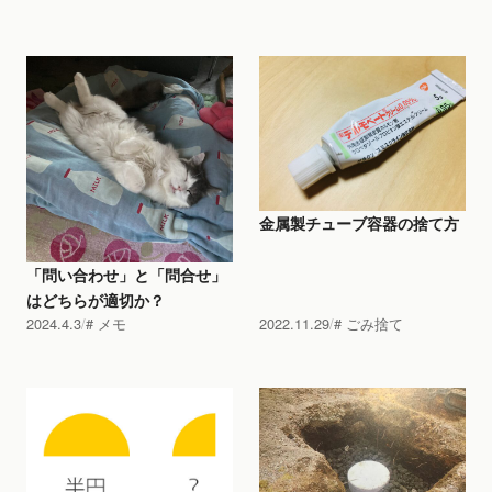
金属製チューブ容器の捨て方
「問い合わせ」と「問合せ」
はどちらが適切か？
2024.4.3
メモ
2022.11.29
ごみ捨て