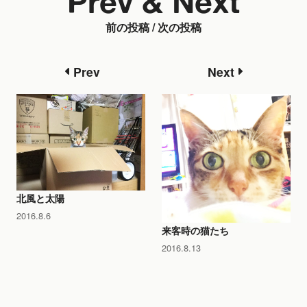
Prev & Next
前の投稿 / 次の投稿
Prev
Next
北風と太陽
2016.8.6
来客時の猫たち
2016.8.13