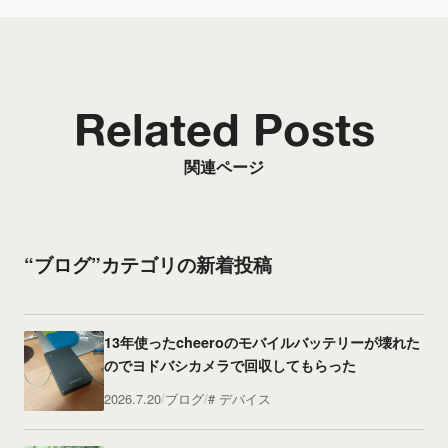
Related Posts
関連ページ
“ブログ”カテゴリの新着投稿
13年使ったcheeroのモバイルバッテリーが壊れた
のでヨドバシカメラで回収してもらった
2026.7.20
ブログ
デバイス