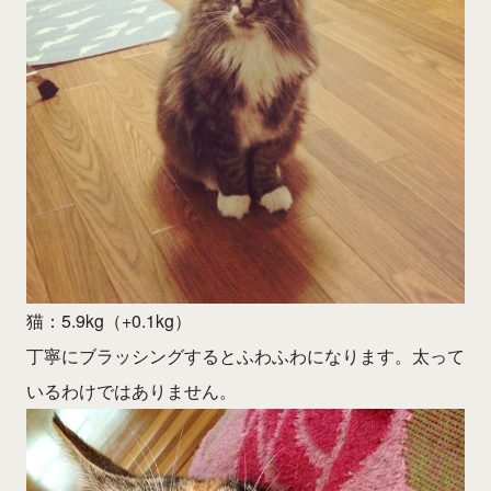
猫：5.9kg（+0.1kg）
丁寧にブラッシングするとふわふわになります。太って
いるわけではありません。