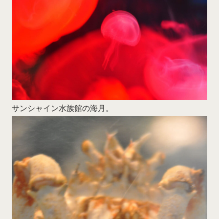
サンシャイン水族館の海月。