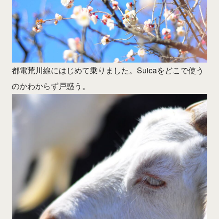
都電荒川線にはじめて乗りました。Suicaをどこで使う
のかわからず戸惑う。