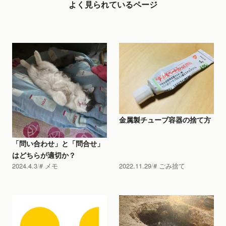
よく見られているページ
金属製チューブ容器の捨て方
「問い合わせ」と「問合せ」
はどちらが適切か？
2024.4.3
メモ
2022.11.29
ごみ捨て