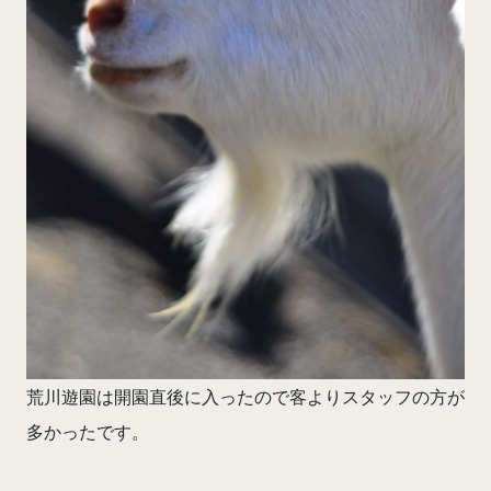
荒川遊園は開園直後に入ったので客よりスタッフの方が
多かったです。