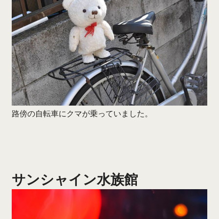
路傍の自転車にクマが乗っていました。
サンシャイン水族館