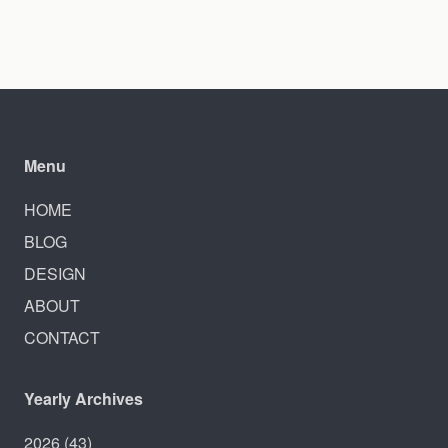
Menu
HOME
BLOG
DESIGN
ABOUT
CONTACT
Yearly Archives
2026
(43)