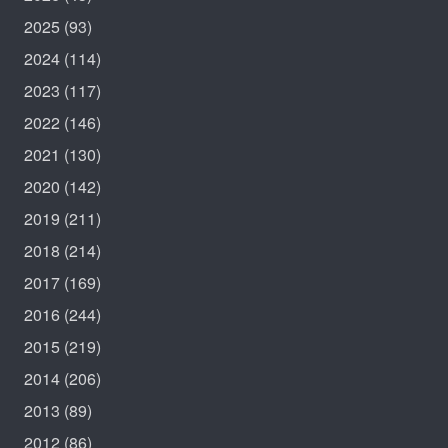
2025
(93)
2024
(114)
2023
(117)
2022
(146)
2021
(130)
2020
(142)
2019
(211)
2018
(214)
2017
(169)
2016
(244)
2015
(219)
2014
(206)
2013
(89)
2012
(86)