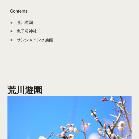
Contents
荒川遊園
鬼子母神社
サンシャイン水族館
荒川遊園