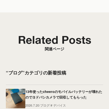
Related Posts
関連ページ
“ブログ”カテゴリの新着投稿
13年使ったcheeroのモバイルバッテリーが壊れた
のでヨドバシカメラで回収してもらった
2026.7.20
ブログ
デバイス