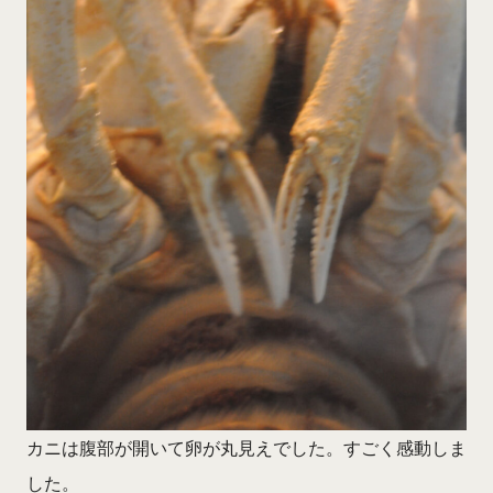
カニは腹部が開いて卵が丸見えでした。すごく感動しま
した。