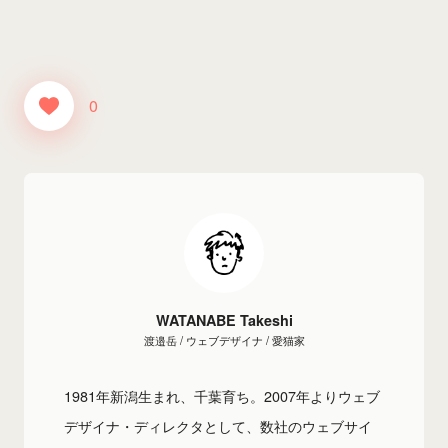
0
WATANABE Takeshi
渡邉岳 / ウェブデザイナ / 愛猫家
1981年新潟生まれ、千葉育ち。2007年よりウェブ
デザイナ・ディレクタとして、数社のウェブサイ