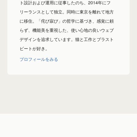
ト設計および運用に従事したのち、2014年にフ
リーランスとして独立。同時に東京を離れて地方
に移住。「侘び寂び」の哲学に基づき、感覚に頼
らず、機能美を重視した、使い心地の良いウェブ
デザインを追求しています。猫と工作とブラスト
ビートが好き。
プロフィールをみる