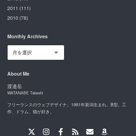
2011
(111)
2010
(78)
Monthly Archives
About Me
渡邉岳
WATANABE Takeshi
フリーランスのウェブデザイナ。1981年新潟生まれ。B型。工
作、ドラム、猫が好き。