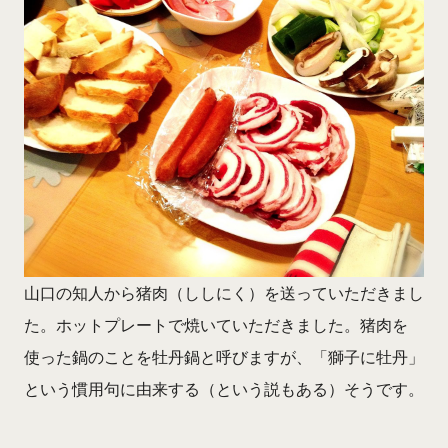
山口の知人から猪肉（ししにく）を送っていただきまし
た。ホットプレートで焼いていただきました。猪肉を
使った鍋のことを牡丹鍋と呼びますが、「獅子に牡丹」
という慣用句に由来する（という説もある）そうです。