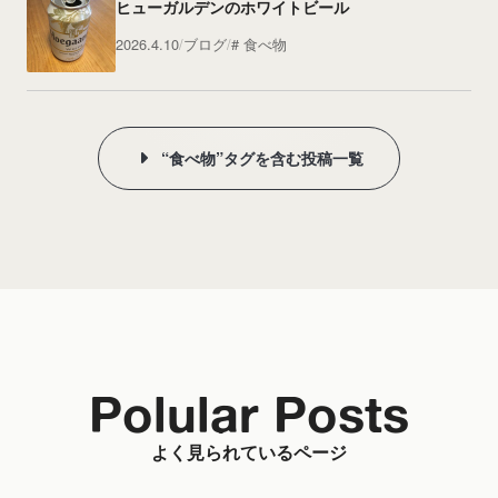
ヒューガルデンのホワイトビール
2026.4.10
ブログ
食べ物
“食べ物”タグを含む投稿一覧
Polular Posts
よく見られているページ