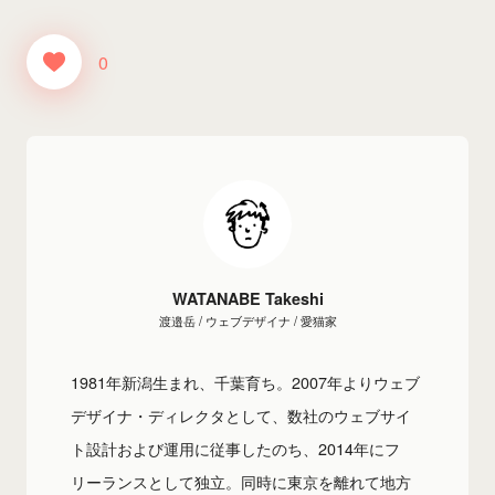
0
WATANABE Takeshi
渡邉岳 / ウェブデザイナ / 愛猫家
1981年新潟生まれ、千葉育ち。2007年よりウェブ
デザイナ・ディレクタとして、数社のウェブサイ
ト設計および運用に従事したのち、2014年にフ
リーランスとして独立。同時に東京を離れて地方