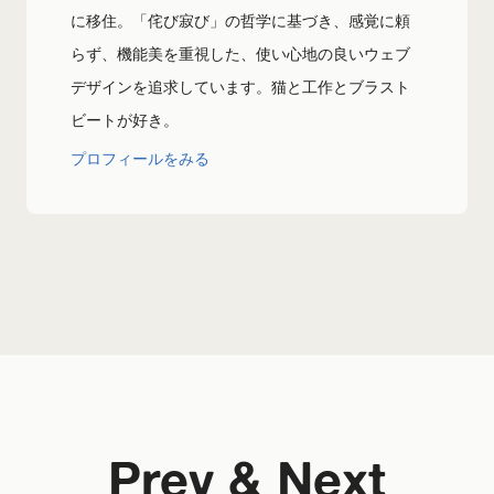
に移住。「侘び寂び」の哲学に基づき、感覚に頼
らず、機能美を重視した、使い心地の良いウェブ
デザインを追求しています。猫と工作とブラスト
ビートが好き。
プロフィールをみる
Prev & Next