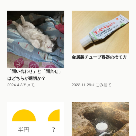
金属製チューブ容器の捨て方
「問い合わせ」と「問合せ」
はどちらが適切か？
2024.4.3
メモ
2022.11.29
ごみ捨て