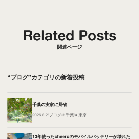
Related Posts
関連ページ
“ブログ”カテゴリの新着投稿
千葉の実家に帰省
2026.8.2
ブログ
千葉
東京
13年使ったcheeroのモバイルバッテリーが壊れた