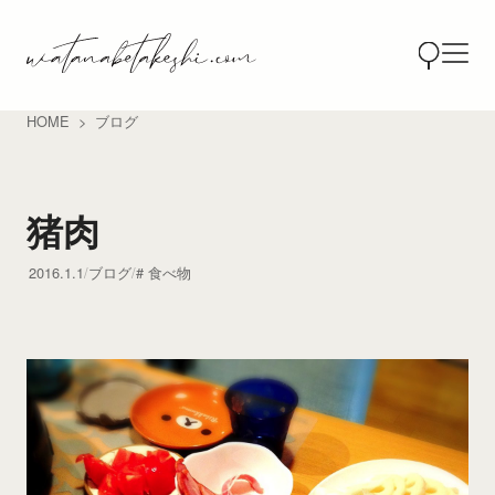
HOME
ブログ
猪肉
2016.1.1
ブログ
食べ物