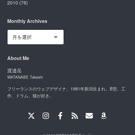
2010
(78)
Monthly Archives
About Me
渡邉岳
WATANABE Takeshi
フリーランスのウェブデザイナ。1981年新潟生まれ。B型。工
作、ドラム、猫が好き。