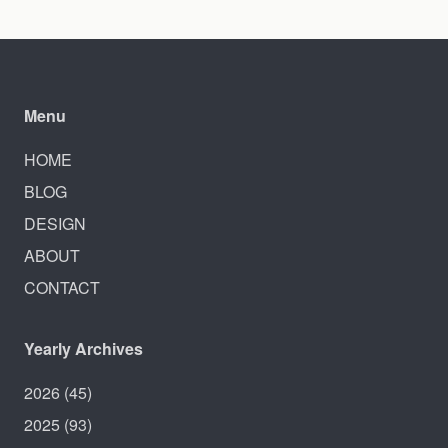
Menu
HOME
BLOG
DESIGN
ABOUT
CONTACT
Yearly Archives
2026
(45)
2025
(93)