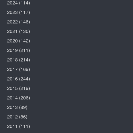
2024
(114)
2023
(117)
2022
(146)
2021
(130)
2020
(142)
2019
(211)
2018
(214)
2017
(169)
2016
(244)
2015
(219)
2014
(206)
2013
(89)
2012
(86)
2011
(111)