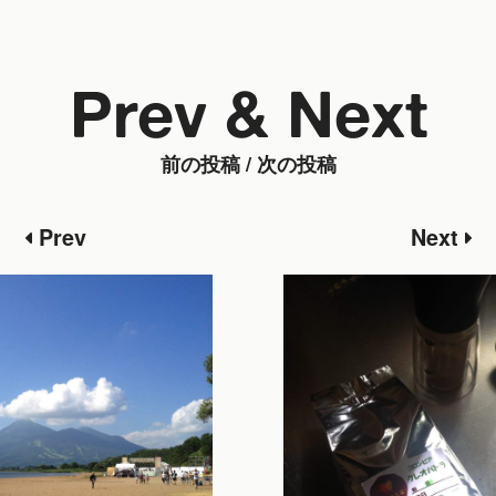
Prev & Next
前の投稿 / 次の投稿
Prev
Next