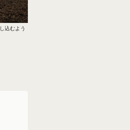
差し込むよう