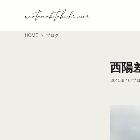
HOME
ブログ
西陽
2015.8.10
ブ