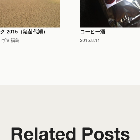
ク 2015（猪苗代湖）
コーヒー酒
イヴ
福島
2015.8.11
Related Posts