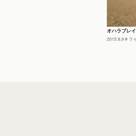
オハラブレイ
2015.8.9
ラ