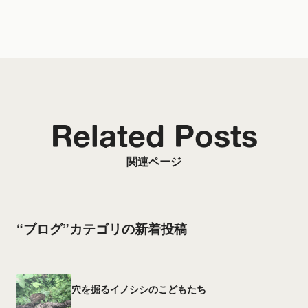
Related Posts
関連ページ
“ブログ”カテゴリの新着投稿
穴を掘るイノシシのこどもたち