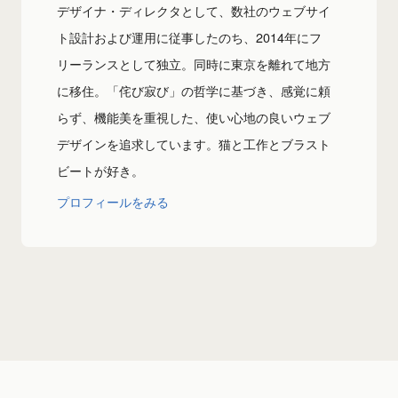
デザイナ・ディレクタとして、数社のウェブサイ
ト設計および運用に従事したのち、2014年にフ
リーランスとして独立。同時に東京を離れて地方
に移住。「侘び寂び」の哲学に基づき、感覚に頼
らず、機能美を重視した、使い心地の良いウェブ
デザインを追求しています。猫と工作とブラスト
ビートが好き。
プロフィールをみる