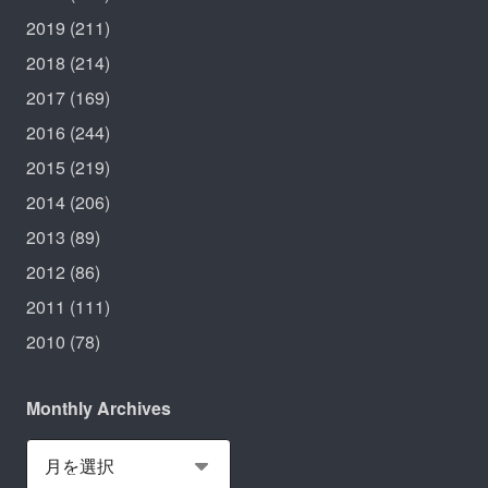
2019
(211)
2018
(214)
2017
(169)
2016
(244)
2015
(219)
2014
(206)
2013
(89)
2012
(86)
2011
(111)
2010
(78)
Monthly Archives