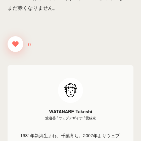
まだ赤くなりません。
0
WATANABE Takeshi
渡邉岳 / ウェブデザイナ / 愛猫家
1981年新潟生まれ、千葉育ち。2007年よりウェブ