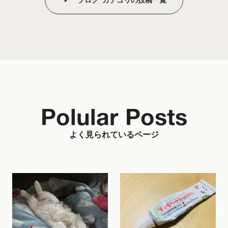
Polular Posts
よく見られているページ