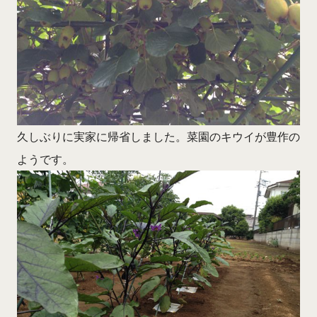
久しぶりに実家に帰省しました。菜園のキウイが豊作の
ようです。