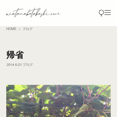
HOME
ブログ
帰省
2014.6.21
ブログ