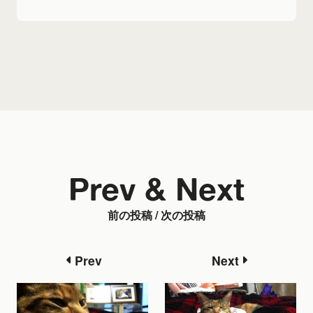
Prev & Next
前の投稿 / 次の投稿
Prev
Next