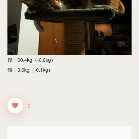
僕：60.4kg（-0.6kg）
猫：3.6kg（-0.1kg）
0