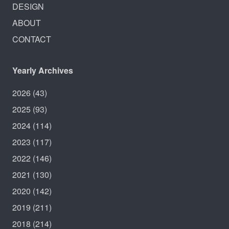
DESIGN
ABOUT
CONTACT
Yearly Archives
2026
(43)
2025
(93)
2024
(114)
2023
(117)
2022
(146)
2021
(130)
2020
(142)
2019
(211)
2018
(214)