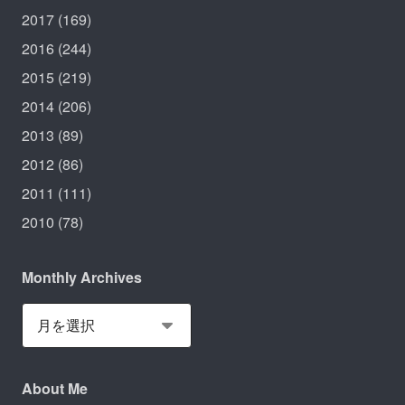
2017
(169)
2016
(244)
2015
(219)
2014
(206)
2013
(89)
2012
(86)
2011
(111)
2010
(78)
Monthly Archives
About Me