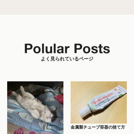
Polular Posts
よく見られているページ
金属製チューブ容器の捨て方