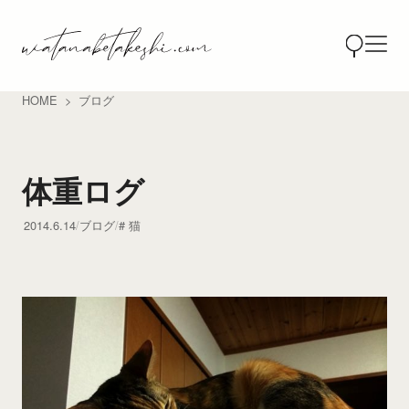
HOME
ブログ
体重ログ
2014.6.14
ブログ
猫