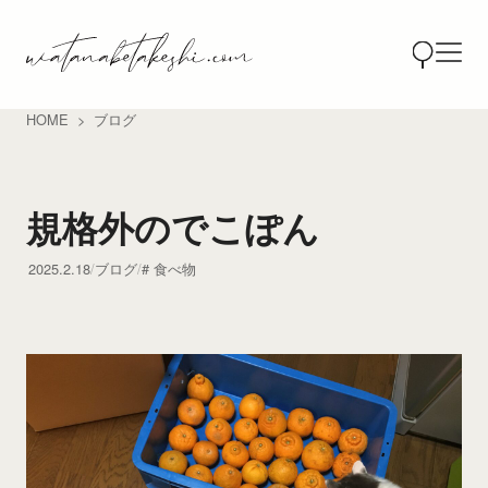
HOME
ブログ
規格外のでこぽん
2025.2.18
ブログ
食べ物