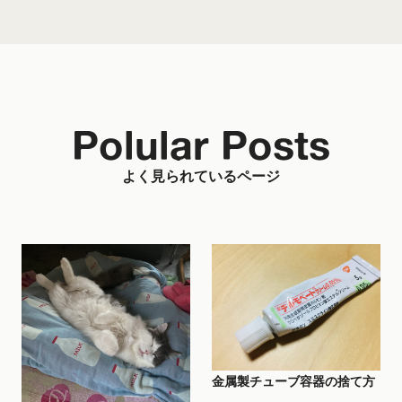
Polular Posts
よく見られているページ
金属製チューブ容器の捨て方