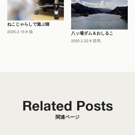
ねこじゃらしで遊ぶ猫
2025.2.15
猫
八ッ場ダム＆おしるこ
2025.2.22
群馬
Related Posts
関連ページ