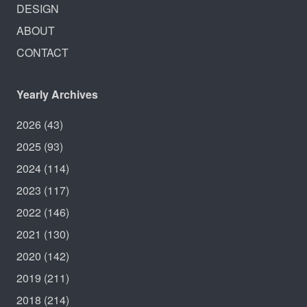
DESIGN
ABOUT
CONTACT
Yearly Archives
2026
(43)
2025
(93)
2024
(114)
2023
(117)
2022
(146)
2021
(130)
2020
(142)
2019
(211)
2018
(214)