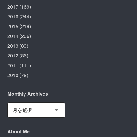
2017
(169)
2016
(244)
2015
(219)
2014
(206)
2013
(89)
2012
(86)
2011
(111)
2010
(78)
Monthly Archives
About Me