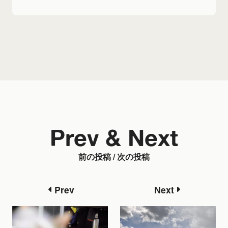
Prev & Next
前の投稿 / 次の投稿
Prev
Next