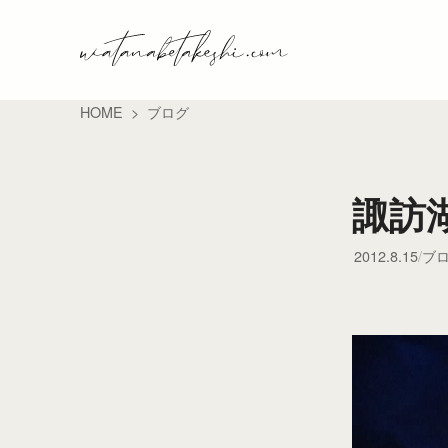
HOME
ブログ
諏訪
2012.8.15
ブ