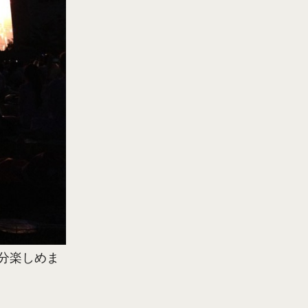
分楽しめま