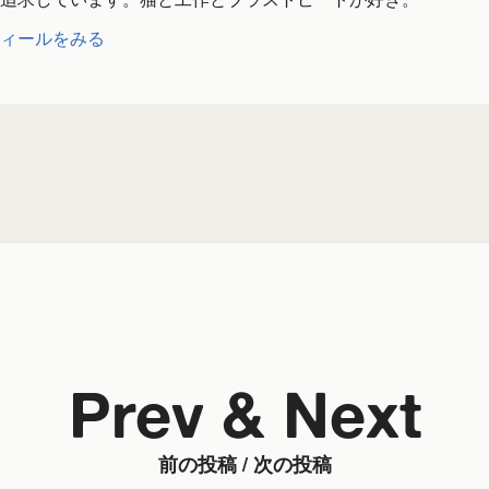
ィールをみる
Prev & Next
前の投稿 / 次の投稿