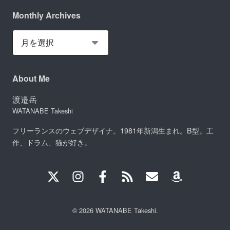
Monthly Archives
About Me
渡邉岳
WATANABE Takeshi
フリーランスのウェブデザイナ。1981年新潟生まれ。B型。工
作、ドラム、猫が好き。
© 2026 WATANABE Takeshi.