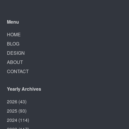
Menu
HOME
BLOG
DESIGN
ABOUT
CONTACT
Yearly Archives
2026
(43)
2025
(93)
2024
(114)