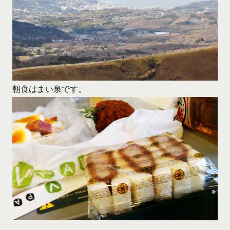
朝食はまい泉です。