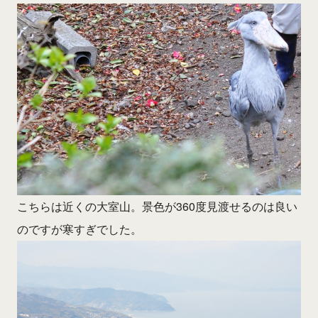
こちらは近くの大室山。景色が360度見渡せるのは良い
のですが寒すぎでした。