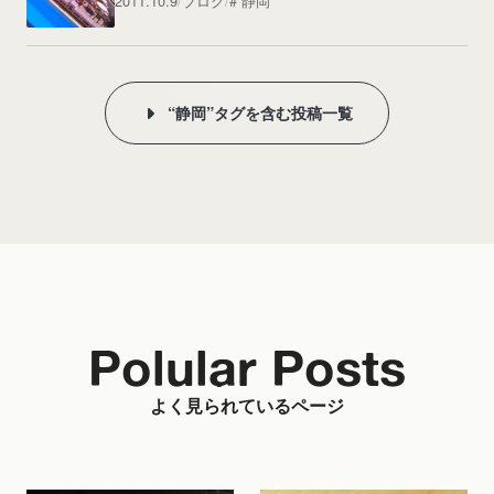
2011.10.9
ブログ
静岡
“静岡”タグを含む投稿一覧
Polular Posts
よく見られているページ