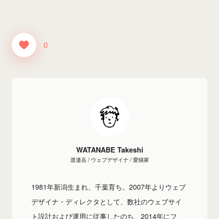
0
WATANABE Takeshi
渡邉岳 / ウェブデザイナ / 愛猫家
1981年新潟生まれ、千葉育ち。2007年よりウェブ
デザイナ・ディレクタとして、数社のウェブサイ
ト設計および運用に従事したのち、2014年にフ