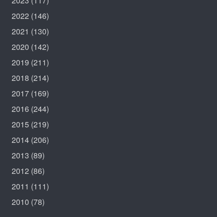
2023
(117)
2022
(146)
2021
(130)
2020
(142)
2019
(211)
2018
(214)
2017
(169)
2016
(244)
2015
(219)
2014
(206)
2013
(89)
2012
(86)
2011
(111)
2010
(78)