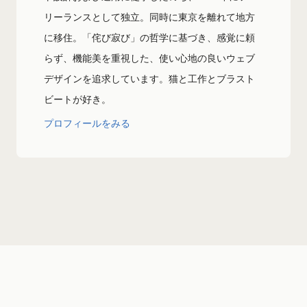
リーランスとして独立。同時に東京を離れて地方
に移住。「侘び寂び」の哲学に基づき、感覚に頼
らず、機能美を重視した、使い心地の良いウェブ
デザインを追求しています。猫と工作とブラスト
ビートが好き。
プロフィールをみる