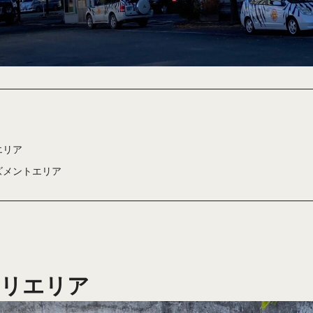
エリア
ズメントエリア
リエリア