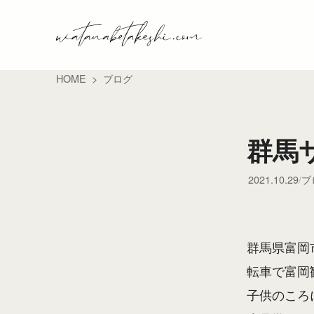
HOME
ブログ
群馬
2021.10.29
ブ
群馬県富岡
転車で富岡
子供のころ