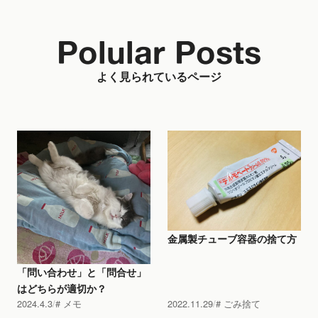
Polular Posts
よく見られているページ
金属製チューブ容器の捨て方
「問い合わせ」と「問合せ」
はどちらが適切か？
2024.4.3
メモ
2022.11.29
ごみ捨て