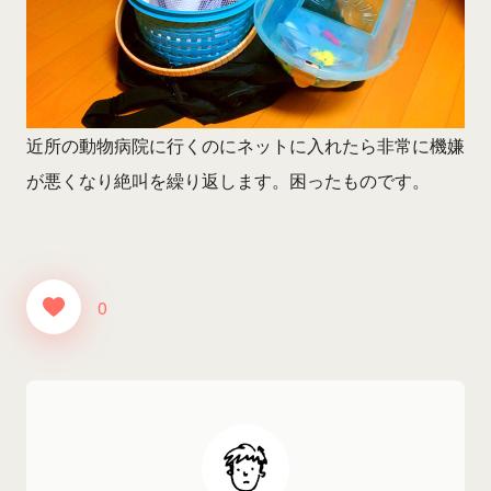
近所の動物病院に行くのにネットに入れたら非常に機嫌
が悪くなり絶叫を繰り返します。困ったものです。
0