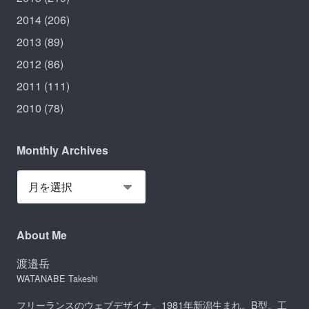
2014
(206)
2013
(89)
2012
(86)
2011
(111)
2010
(78)
Monthly Archives
About Me
渡邉岳
WATANABE Takeshi
フリーランスのウェブデザイナ。1981年新潟生まれ。B型。工