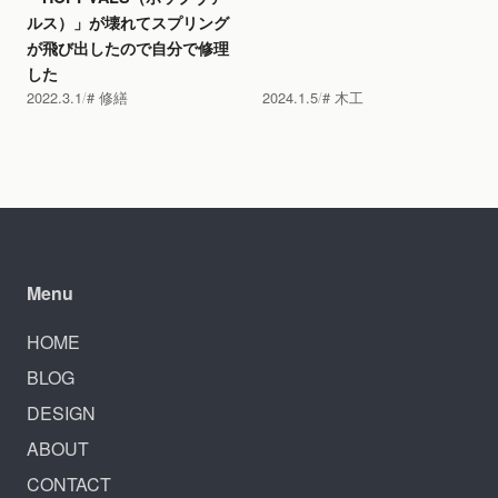
ルス）」が壊れてスプリング
が飛び出したので自分で修理
した
2022.3.1
修繕
2024.1.5
木工
Menu
HOME
BLOG
DESIGN
ABOUT
CONTACT