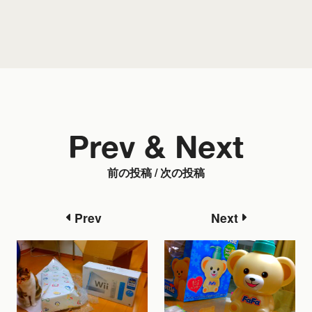
Prev & Next
前の投稿 / 次の投稿
Prev
Next