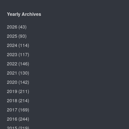
Yearly Archives
2026
(43)
2025
(93)
2024
(114)
2023
(117)
2022
(146)
2021
(130)
2020
(142)
2019
(211)
2018
(214)
2017
(169)
2016
(244)
2015
(219)