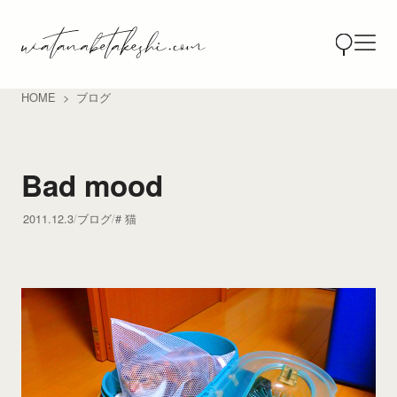
HOME
ブログ
Bad mood
2011.12.3
ブログ
猫