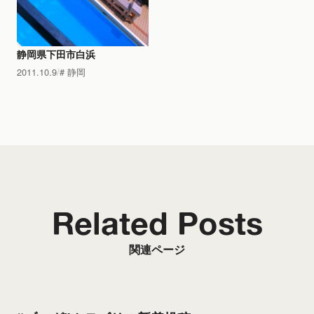
静岡県下田市白浜
2011.10.9
静岡
Related Posts
関連ページ