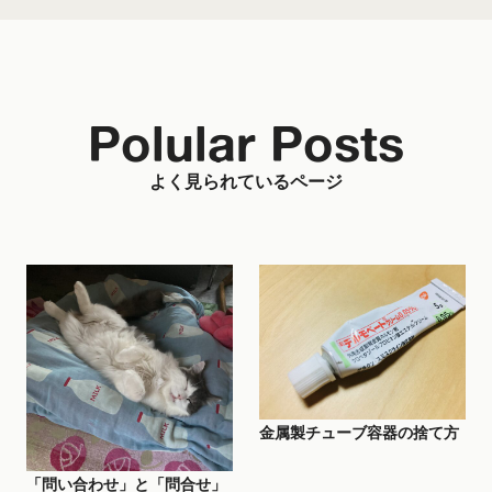
Polular Posts
よく見られているページ
金属製チューブ容器の捨て方
「問い合わせ」と「問合せ」