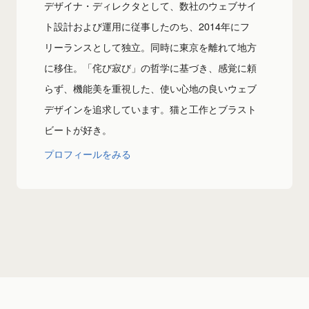
デザイナ・ディレクタとして、数社のウェブサイ
ト設計および運用に従事したのち、2014年にフ
リーランスとして独立。同時に東京を離れて地方
に移住。「侘び寂び」の哲学に基づき、感覚に頼
らず、機能美を重視した、使い心地の良いウェブ
デザインを追求しています。猫と工作とブラスト
ビートが好き。
プロフィールをみる