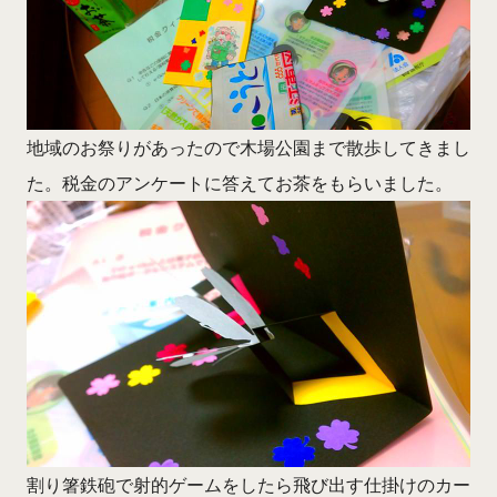
地域のお祭りがあったので木場公園まで散歩してきまし
た。税金のアンケートに答えてお茶をもらいました。
割り箸鉄砲で射的ゲームをしたら飛び出す仕掛けのカー