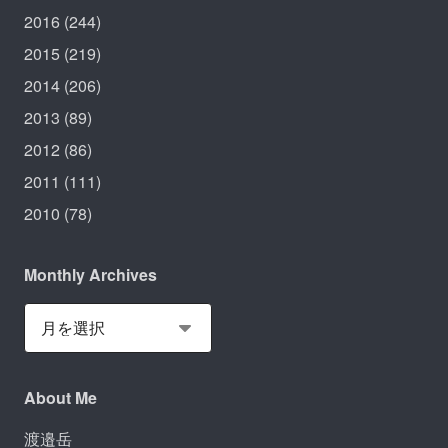
2016
(244)
2015
(219)
2014
(206)
2013
(89)
2012
(86)
2011
(111)
2010
(78)
Monthly Archives
About Me
渡邉岳