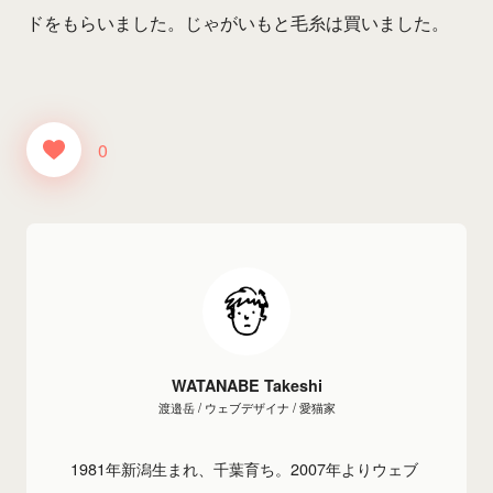
ドをもらいました。じゃがいもと毛糸は買いました。
0
WATANABE Takeshi
渡邉岳 / ウェブデザイナ / 愛猫家
1981年新潟生まれ、千葉育ち。2007年よりウェブ