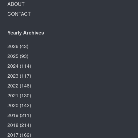
ABOUT
CONTACT
Yearly Archives
2026
(43)
2025
(93)
2024
(114)
2023
(117)
2022
(146)
2021
(130)
2020
(142)
2019
(211)
2018
(214)
2017
(169)