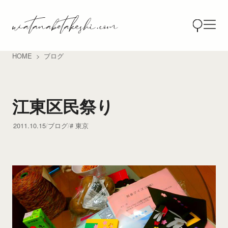
HOME
ブログ
江東区民祭り
2011.10.15
ブログ
東京