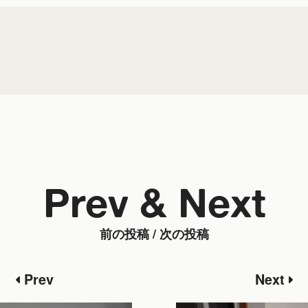
Prev & Next
前の投稿 / 次の投稿
Prev
Next