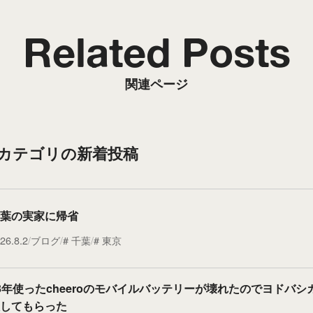
Related Posts
関連ページ
”カテゴリの新着投稿
葉の実家に帰省
26.8.2
ブログ
千葉
東京
3年使ったcheeroのモバイルバッテリーが壊れたのでヨドバシ
してもらった