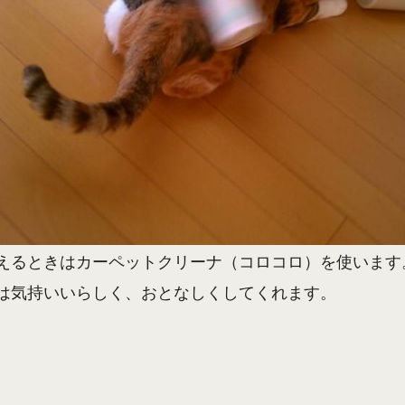
えるときはカーペットクリーナ（コロコロ）を使います
は気持いいらしく、おとなしくしてくれます。