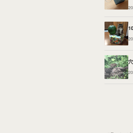
20
1
20
穴
20