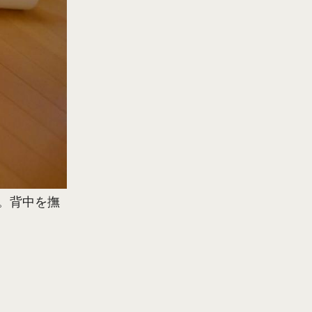
。背中を撫