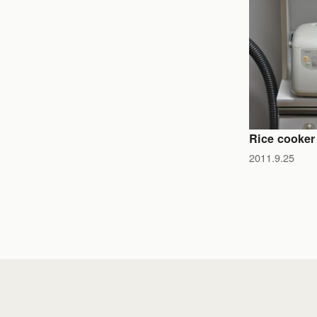
Rice cooker
2011.9.25