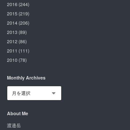
2016
(244)
2015
(219)
2014
(206)
2013
(89)
2012
(86)
2011
(111)
2010
(78)
Monthly Archives
About Me
渡邉岳