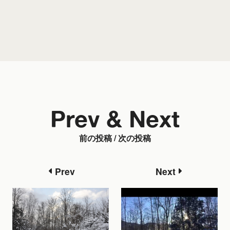
Prev & Next
前の投稿 / 次の投稿
Prev
Next