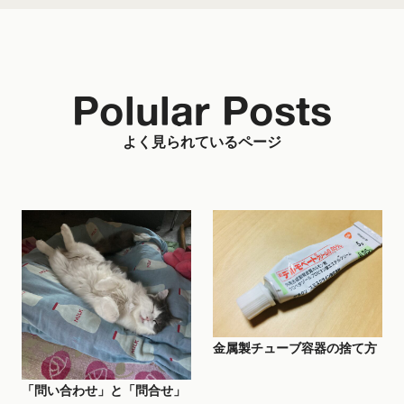
Polular Posts
よく見られているページ
金属製チューブ容器の捨て方
「問い合わせ」と「問合せ」