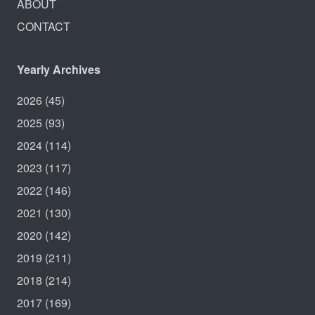
ABOUT
CONTACT
Yearly Archives
2026
(45)
2025
(93)
2024
(114)
2023
(117)
2022
(146)
2021
(130)
2020
(142)
2019
(211)
2018
(214)
2017
(169)