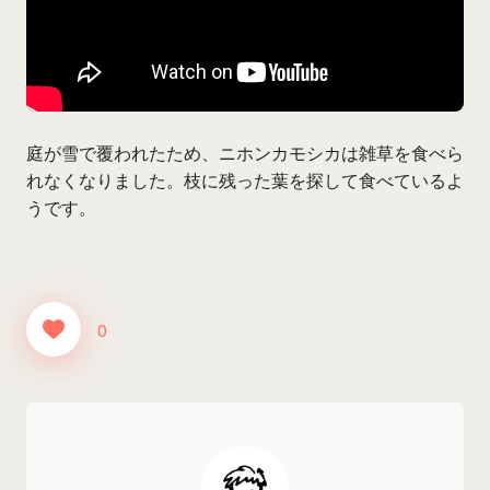
庭が雪で覆われたため、ニホンカモシカは雑草を食べら
れなくなりました。枝に残った葉を探して食べているよ
うです。
0