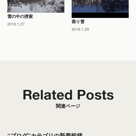
雪の中の捜索
垂り雪
2019.1.27
2019.1.29
Related Posts
関連ページ
“ブログ”カテゴリの新着投稿