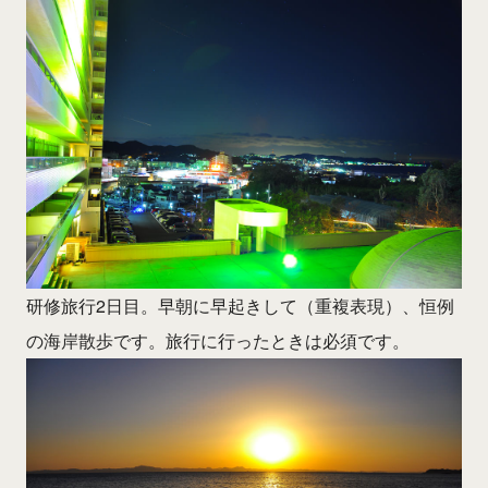
研修旅行2日目。早朝に早起きして（重複表現）、恒例
の海岸散歩です。旅行に行ったときは必須です。