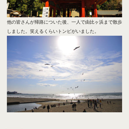
他の皆さんが帰路についた後、一人で由比ヶ浜まで散歩
しました。笑えるくらいトンビがいました。