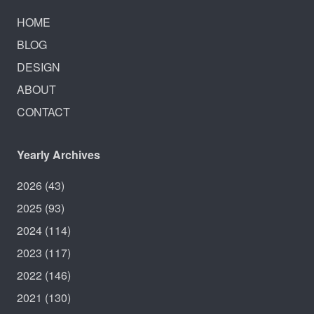
HOME
BLOG
DESIGN
ABOUT
CONTACT
Yearly Archives
2026
(43)
2025
(93)
2024
(114)
2023
(117)
2022
(146)
2021
(130)