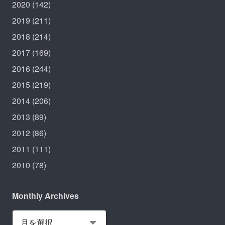
2020
(142)
2019
(211)
2018
(214)
2017
(169)
2016
(244)
2015
(219)
2014
(206)
2013
(89)
2012
(86)
2011
(111)
2010
(78)
Monthly Archives