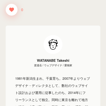
0
WATANABE Takeshi
渡邉岳 / ウェブデザイナ / 愛猫家
1981年新潟生まれ、千葉育ち。2007年よりウェブ
デザイナ・ディレクタとして、数社のウェブサイ
ト設計および運用に従事したのち、2014年にフ
リーランスとして独立。同時に東京を離れて地方