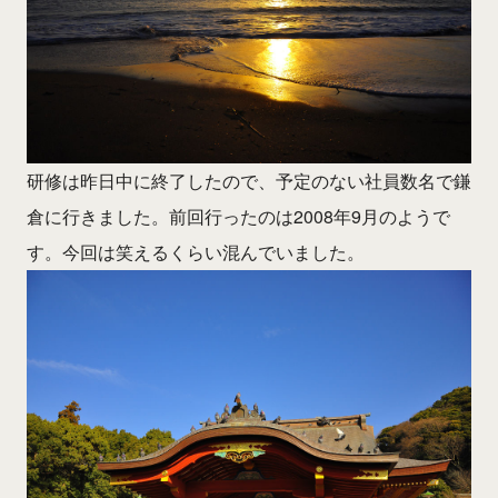
研修は昨日中に終了したので、予定のない社員数名で鎌
倉に行きました。前回行ったのは2008年9月のようで
す。今回は笑えるくらい混んでいました。