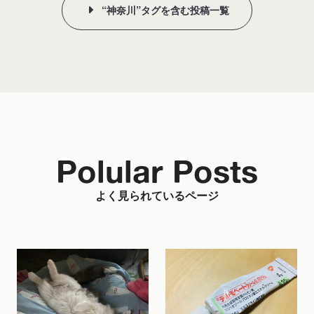
“神奈川”タグを含む投稿一覧
Polular Posts
よく見られているページ