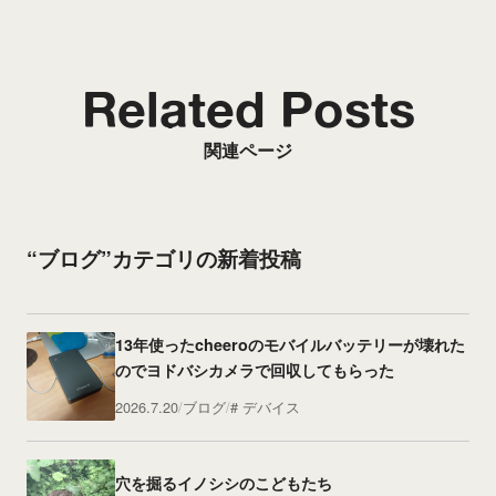
Related Posts
関連ページ
“ブログ”カテゴリの新着投稿
13年使ったcheeroのモバイルバッテリーが壊れた
のでヨドバシカメラで回収してもらった
2026.7.20
ブログ
デバイス
穴を掘るイノシシのこどもたち