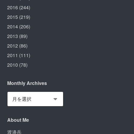
2016
(244)
2015
(219)
2014
(206)
2013
(89)
2012
(86)
2011
(111)
2010
(78)
Monthly Archives
About Me
渡邉岳