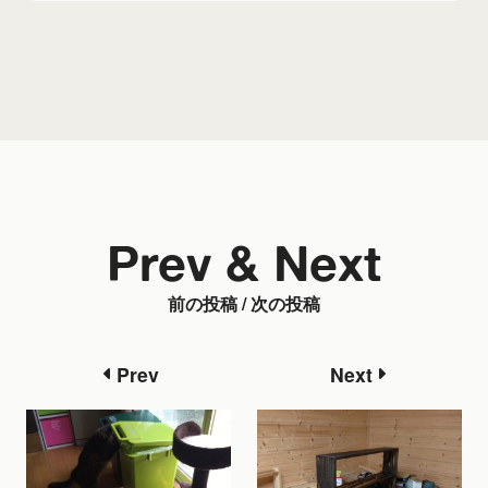
Prev & Next
前の投稿 / 次の投稿
Prev
Next