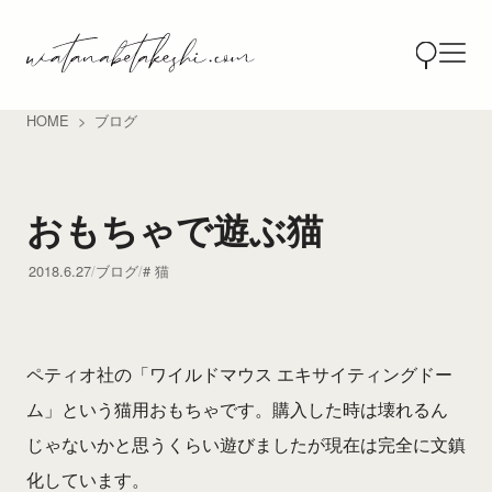
HOME
ブログ
おもちゃで遊ぶ猫
2018.6.27
ブログ
猫
ペティオ社の「ワイルドマウス エキサイティングドー
ム」という猫用おもちゃです。購入した時は壊れるん
じゃないかと思うくらい遊びましたが現在は完全に文鎮
化しています。