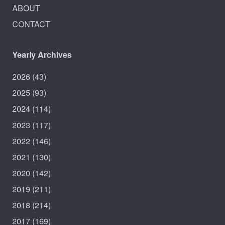
ABOUT
CONTACT
Yearly Archives
2026
(43)
2025
(93)
2024
(114)
2023
(117)
2022
(146)
2021
(130)
2020
(142)
2019
(211)
2018
(214)
2017
(169)