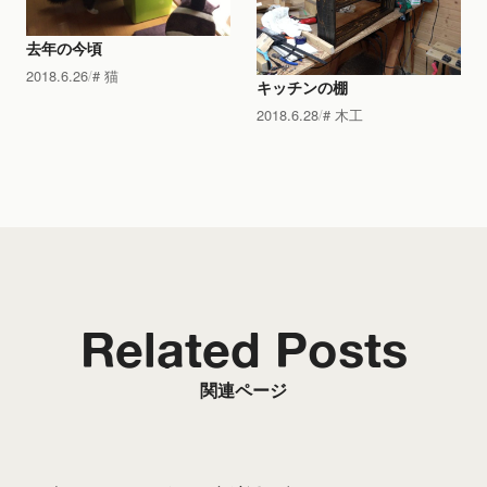
去年の今頃
2018.6.26
猫
キッチンの棚
2018.6.28
木工
Related Posts
関連ページ