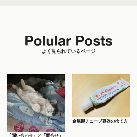
Polular Posts
よく見られているページ
金属製チューブ容器の捨て方
「問い合わせ」と「問合せ」