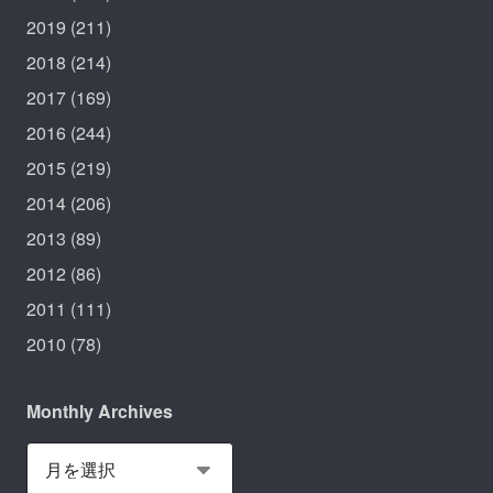
2019
(211)
2018
(214)
2017
(169)
2016
(244)
2015
(219)
2014
(206)
2013
(89)
2012
(86)
2011
(111)
2010
(78)
Monthly Archives