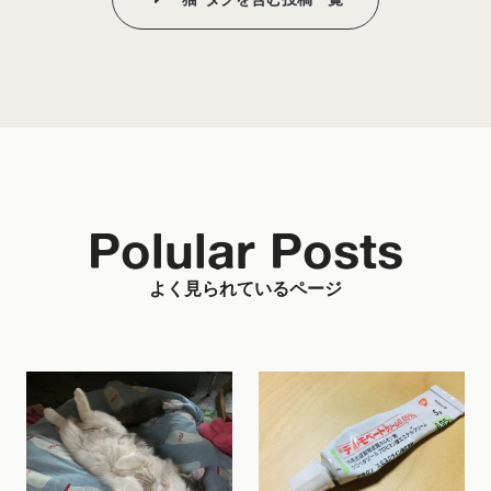
Polular Posts
よく見られているページ