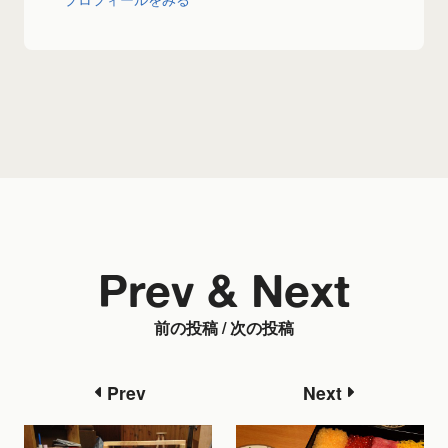
Prev & Next
前の投稿 / 次の投稿
Prev
Next