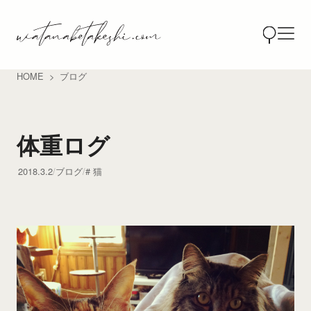
HOME
ブログ
体重ログ
2018.3.2
ブログ
猫