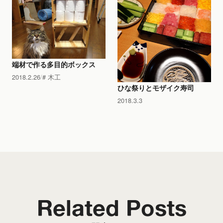
端材で作る多目的ボックス
2018.2.26
木工
ひな祭りとモザイク寿司
2018.3.3
Related Posts