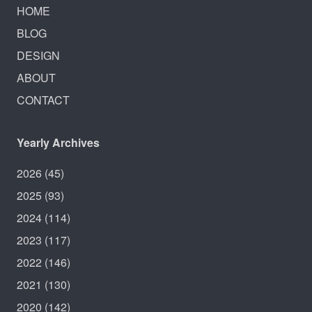
HOME
BLOG
DESIGN
ABOUT
CONTACT
Yearly Archives
2026
(45)
2025
(93)
2024
(114)
2023
(117)
2022
(146)
2021
(130)
2020
(142)