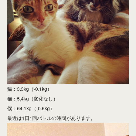
猫：3.3kg（-0.1kg）
猫：5.4kg（変化なし）
僕：64.1kg（-0.6kg）
最近は1日1回バトルの時間があります。