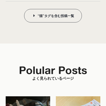
“猫”タグを含む投稿一覧
Polular Posts
よく見られているページ