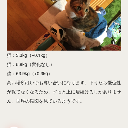
猫：3.3kg（+0.1kg）
猫：5.8kg（変化なし）
僕：63.9kg（+0.3kg）
高い場所はいつも奪い合いになります。下りたら優位性
が保てなくなるため、ずっと上に居続けるしかありませ
ん。世界の縮図を見ているようです。