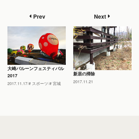
Prev
Next
大崎バルーンフェスティバル
新居の掃除
2017
2017.11.21
2017.11.17
スポーツ
宮城