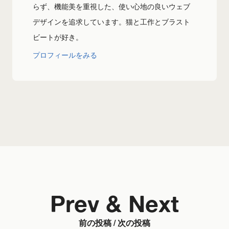
らず、機能美を重視した、使い心地の良いウェブ
デザインを追求しています。猫と工作とブラスト
ビートが好き。
プロフィールをみる
Prev & Next
前の投稿 / 次の投稿