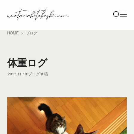
HOME
ブログ
体重ログ
2017.11.18
ブログ
猫