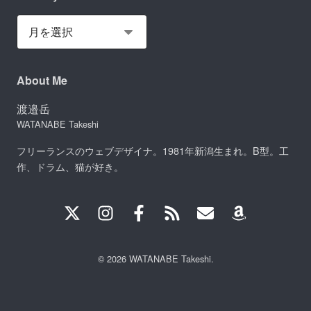
About Me
渡邉岳
WATANABE Takeshi
フリーランスのウェブデザイナ。1981年新潟生まれ。B型。工
作、ドラム、猫が好き。
© 2026 WATANABE Takeshi.