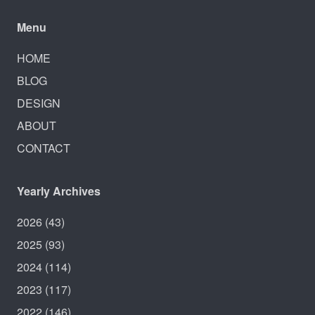
Menu
HOME
BLOG
DESIGN
ABOUT
CONTACT
Yearly Archives
2026
(43)
2025
(93)
2024
(114)
2023
(117)
2022
(146)