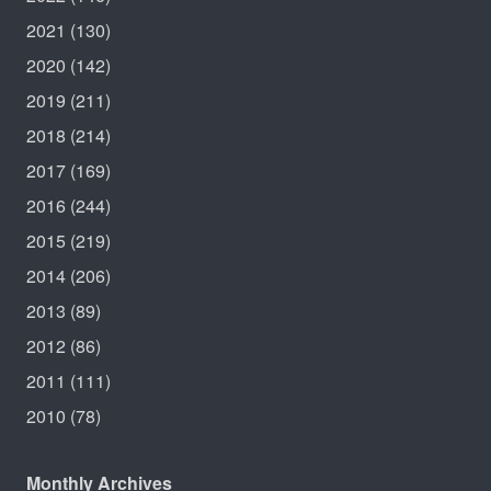
2021
(130)
2020
(142)
2019
(211)
2018
(214)
2017
(169)
2016
(244)
2015
(219)
2014
(206)
2013
(89)
2012
(86)
2011
(111)
2010
(78)
Monthly Archives