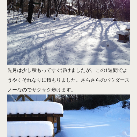
先月は少し積もってすぐ溶けましたが、この1週間でよ
うやくそれなりに積もりました。さらさらのパウダース
ノーなのでサクサク歩けます。