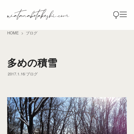
HOME
ブログ
多めの積雪
2017.1.16
ブログ