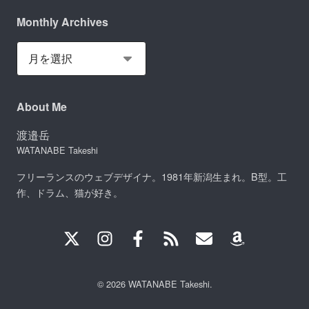
Monthly Archives
About Me
渡邉岳
WATANABE Takeshi
フリーランスのウェブデザイナ。1981年新潟生まれ。B型。工
作、ドラム、猫が好き。
© 2026 WATANABE Takeshi.