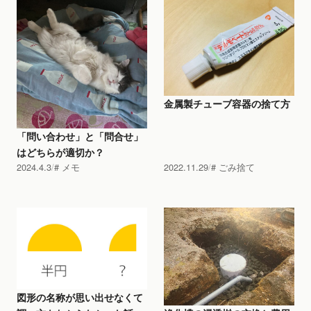
金属製チューブ容器の捨て方
「問い合わせ」と「問合せ」
はどちらが適切か？
2024.4.3
メモ
2022.11.29
ごみ捨て
図形の名称が思い出せなくて