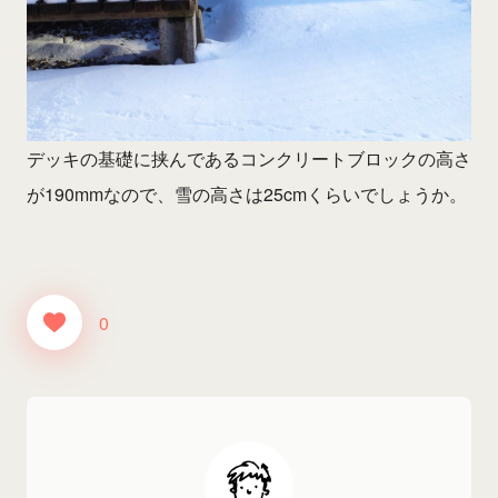
デッキの基礎に挟んであるコンクリートブロックの高さ
が190mmなので、雪の高さは25cmくらいでしょうか。
0