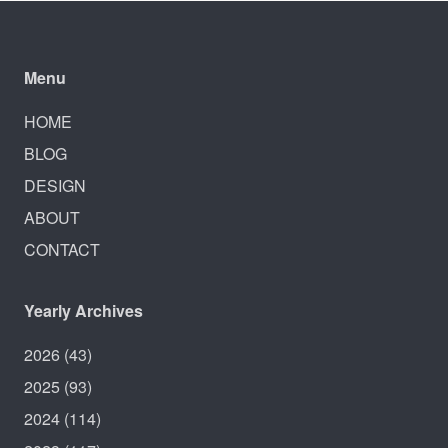
Menu
HOME
BLOG
DESIGN
ABOUT
CONTACT
Yearly Archives
2026
(43)
2025
(93)
2024
(114)