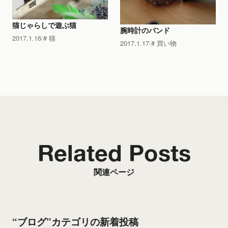
猫じゃらしで遊ぶ猫
腕時計のバンド
2017.1.16
猫
2017.1.17
買い物
Related Posts
関連ページ
“ブログ”カテゴリの新着投稿