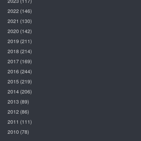
2023
(117)
2022
(146)
2021
(130)
2020
(142)
2019
(211)
2018
(214)
2017
(169)
2016
(244)
2015
(219)
2014
(206)
2013
(89)
2012
(86)
2011
(111)
2010
(78)