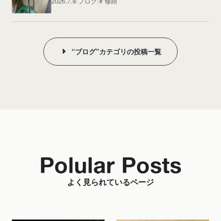
2026.7.8
ブログ
修繕
“ブログ”カテゴリの投稿一覧
Polular Posts
よく見られているページ