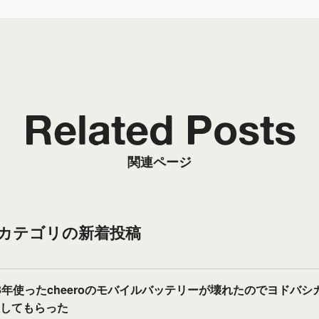
Related Posts
関連ページ
”カテゴリの新着投稿
3年使ったcheeroのモバイルバッテリーが壊れたのでヨドバシ
してもらった