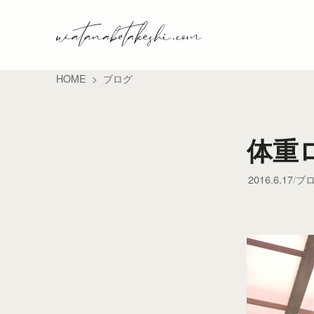
HOME
ブログ
体重
2016.6.17
ブ