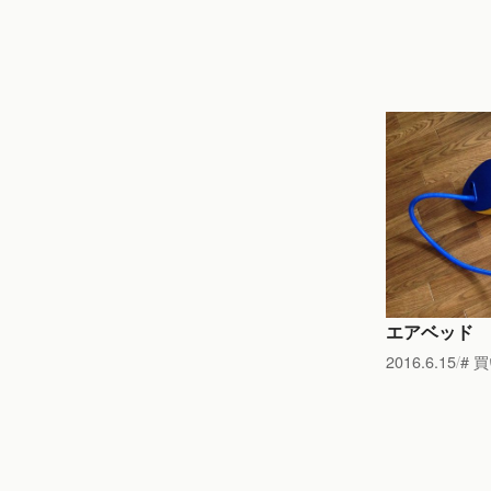
エアベッド
2016.6.15
買