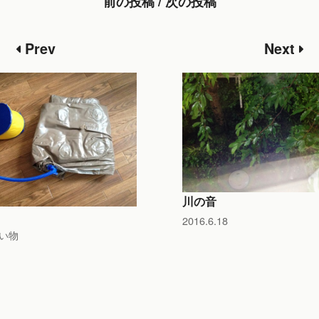
前の投稿 / 次の投稿
Prev
Next
川の音
2016.6.18
い物