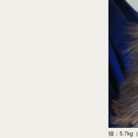
猫：5.7kg（