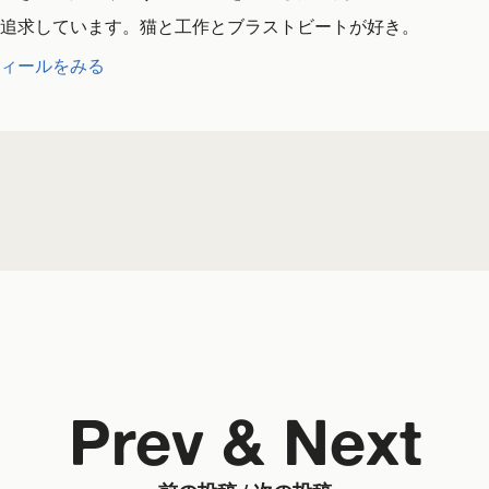
追求しています。猫と工作とブラストビートが好き。
ィールをみる
Prev & Next