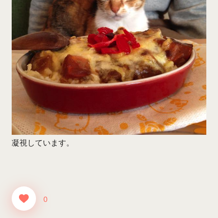
凝視しています。
0