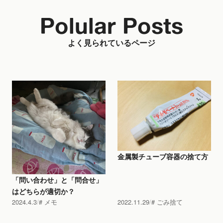
Polular Posts
よく見られているページ
金属製チューブ容器の捨て方
「問い合わせ」と「問合せ」
はどちらが適切か？
2024.4.3
メモ
2022.11.29
ごみ捨て