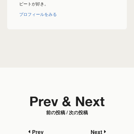
ビートが好き。
プロフィールをみる
Prev & Next
前の投稿 / 次の投稿
Prev
Next