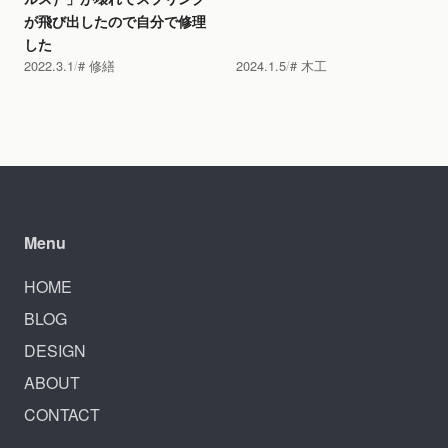
が飛び出したので自分で修理
した
2022.3.1
修繕
2024.1.5
木工
Menu
HOME
BLOG
DESIGN
ABOUT
CONTACT