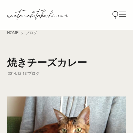
HOME
ブログ
焼きチーズカレー
2014.12.13
ブログ