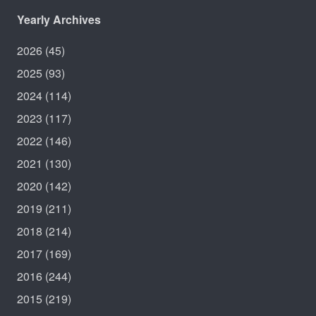
Yearly Archives
2026
(45)
2025
(93)
2024
(114)
2023
(117)
2022
(146)
2021
(130)
2020
(142)
2019
(211)
2018
(214)
2017
(169)
2016
(244)
2015
(219)