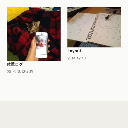
Layout
2014.12.13
体重ログ
2014.12.12
猫